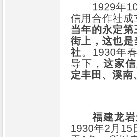
1929年1
信用合作社成
当年的永定第
街上，这也是
社
。1930
导下，
这家信
定丰田、溪南
福建龙岩
1930年2月