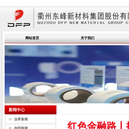
网站首页
关于我们
新闻中心
业界新闻
红色金融路丨
内部新闻