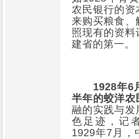
农民银行的资
来购买粮食、
照现有的资料
建省的第一。
1928
半年的蛟洋农
融的实践与发
色足迹，记
1929年7月