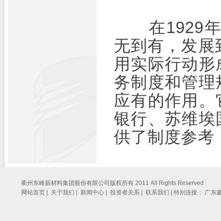
在1929年
无到有，发展
用实际行动形
务制度和管理
应有的作用。
银行、苏维埃
供了制度参考
衢州东峰新材料集团股份有限公司版权所有 2011 All Rights Reserved
网站首页 |
关于我们 |
新闻中心 |
投资者关系 |
联系我们 |
特别连接：
广东鑫