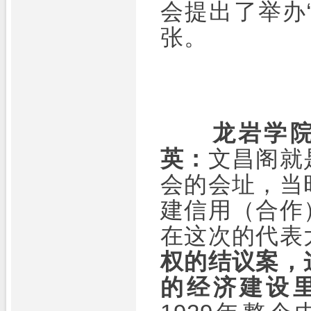
会提出了举办
张。
龙岩学
英：
文昌阁就
会的会址，当
建信用（合作
在这次的代表
权的结议案，
的经济建设