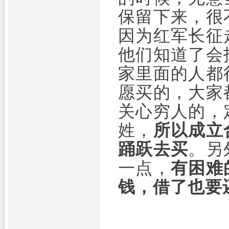
保留下来，很
因为红军长征
他们知道了会
家里面的人都
愿买的，大家
关心穷人的，
姓，
所以成立
踊跃去买
。另
一点，
有困难
钱，借了也要