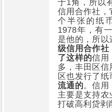
于1角，所以
信用合作社，
个半张的纸
1978年，
是他的，所以
级信用合作社
了这样的
信用
多，丰田区信
区也发行了纸
流通的
。信用
主要是支持农
打破高利贷剥