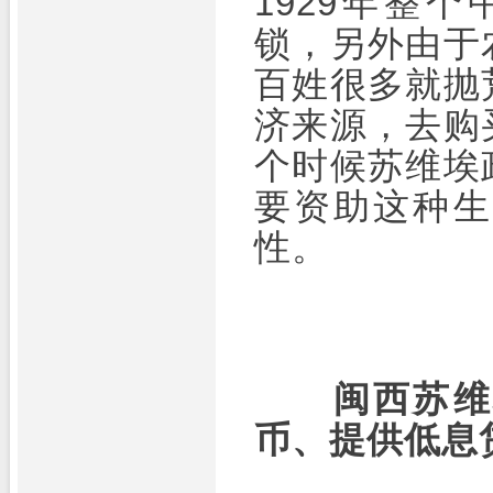
1929年整
锁，另外由于
百姓很多就抛
济来源，去购
个时候苏维埃
要资助这种生
性。
闽西苏维
币、提供低息