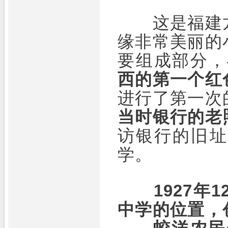
这是福建龙
缘非常美丽的
要组成部分，
西的第一个红
进行了第一次
当时银行的老
访银行的旧址
学。
1927
中学的位置，