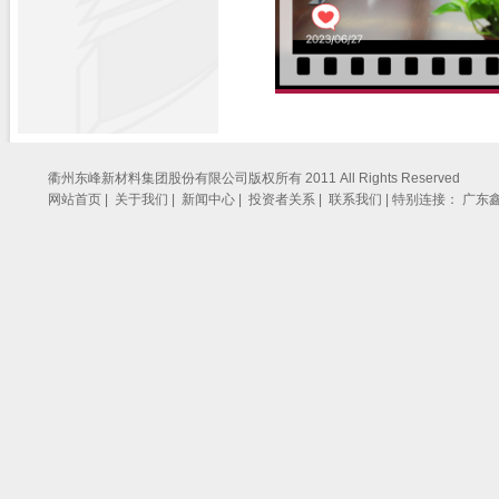
衢州东峰新材料集团股份有限公司版权所有 2011 All Rights Reserved
网站首页 |
关于我们 |
新闻中心 |
投资者关系 |
联系我们 |
特别连接：
广东鑫