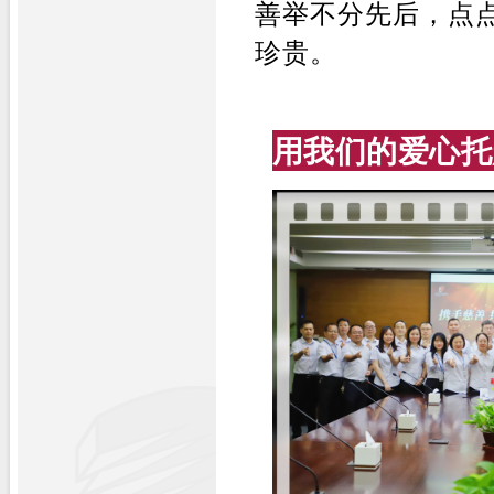
善举不分先后，点
珍贵。
用我们的爱心托