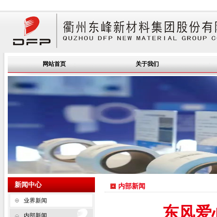
网站首页
关于我们
新闻中心
内部新闻
业界新闻
东风爱
内部新闻