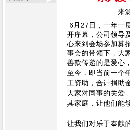
来
6月27日，一年
开序幕，公司领导
心来到会场参加募
事会的带领下，大
善款传递的是爱心
至今，即当前一个
工资助，合计捐助
大家对同事的关爱
其家庭，让他们能
让我们对乐于奉献