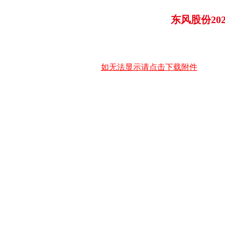
东风股份20
如无法显示请点击下载附件