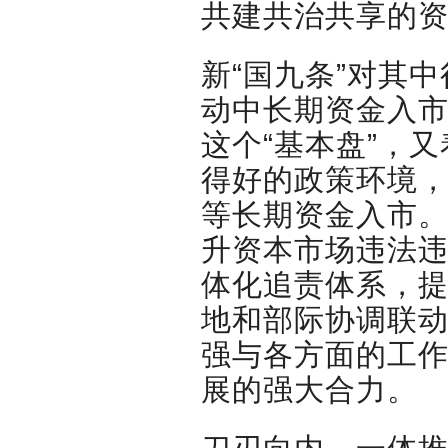
共建共治共享的
新“国九条”对其
动中长期资金入
这个“基本盘”，
得好的政策环境
等长期资金入市
升资本市场违法
体化追责体系，
地和部际协调联
强与各方面的工
展的强大合力。