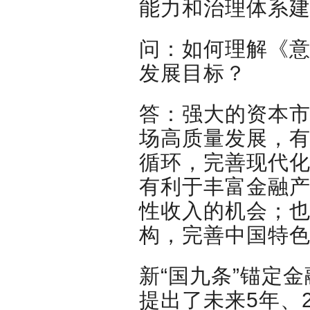
能力和治理体系
问：如何理解《
发展目标？
答：强大的资本
场高质量发展，
循环，完善现代
有利于丰富金融
性收入的机会；
构，完善中国特
新“国九条”锚定
提出了未来5年、