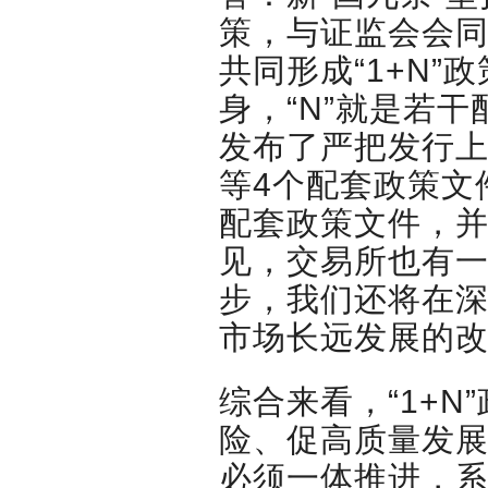
策，与证监会会
共同形成“1+N”
身，“N”就是若
发布了严把发行
等4个配套政策文
配套政策文件，并
见，交易所也有
步，我们还将在
市场长远发展的
综合来看，“1+
险、促高质量发
必须一体推进，