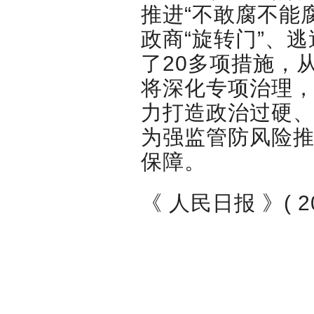
推进“不敢腐不能
政商“旋转门”、
了20多项措施，
将深化专项治理
力打造政治过硬
为强监管防风险
保障。
《 人民日报 》( 2