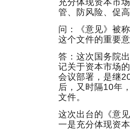
充分体现资本市
管、防风险、促
问：《意见》被称
这个文件的重要
答：这次国务院
记关于资本市场
会议部署，是继20
后，又时隔10年
文件。
这次出台的《意见
一是充分体现资