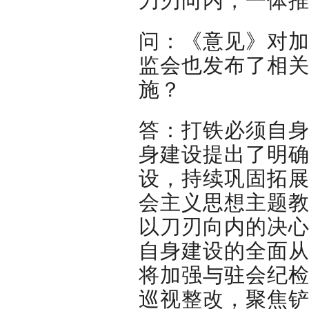
刀刃向内，一体推
问：《意见》对
监会也发布了相
施？
答：打铁必须自身
身建设提出了明
设，持续巩固拓
会主义思想主题
以刀刃向内的决
自身建设的全面
将加强与驻会纪
巡视整改，聚焦