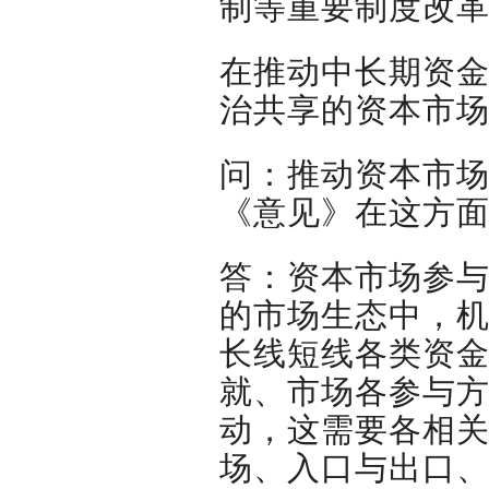
制等重要制度改
在推动中长期资
治共享的资本市
问：推动资本市
《意见》在这方
答：资本市场参
的市场生态中，
长线短线各类资
就、市场各参与
动，这需要各相
场、入口与出口