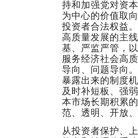
持和加强党对资
为中心的价值取
投资者合法权益
高质量发展的主
基、严监严管，
服务经济社会高
导向、问题导向。
暴露出来的制度
及时补短板、强
本市场长期积累
范、透明、开放
从投资者保护、