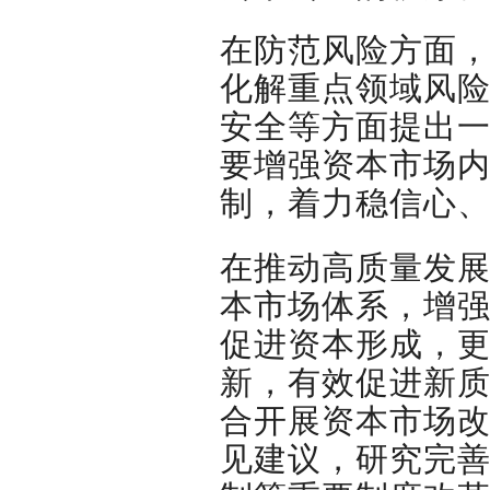
在防范风险方面
化解重点领域风
安全等方面提出
要增强资本市场
制，着力稳信心
在推动高质量发
本市场体系，增
促进资本形成，
新，有效促进新
合开展资本市场
见建议，研究完