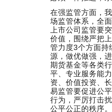
在强监管方面，
场监管体系，全面
上市公司监管要
价值，围绕严把
管力度3个方面持
源，做优做强，进
期货基金等各类
平、专业服务能
资、价值投资、
易监管要促进公
行为，严厉打击
公平公正的秩序