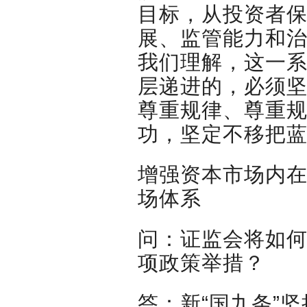
目标，从投资者
展、监管能力和
我们理解，这一
层递进的，必须
尊重规律、尊重
功，坚定不移把
增强资本市场内
场体系
问：证监会将如
项政策举措？
答：新“国九条”