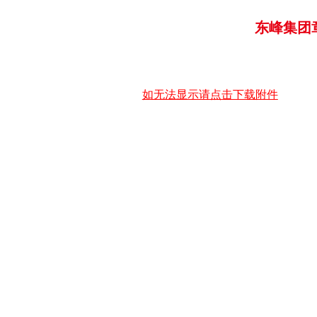
东峰集团章
如无法显示请点击下载附件