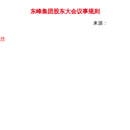
东峰集团股东大会议事规则
来源：
附件