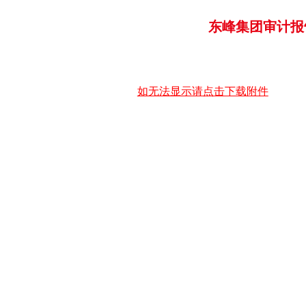
东峰集团审计报告
如无法显示请点击下载附件