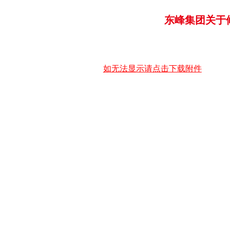
东峰集团关于
如无法显示请点击下载附件