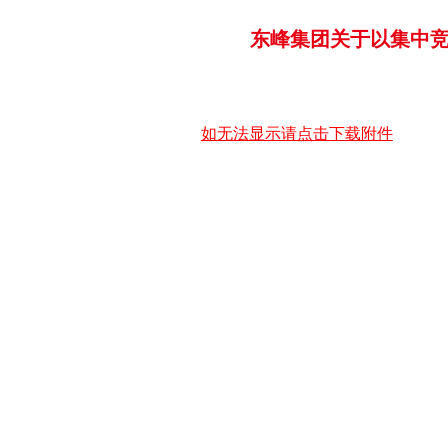
东峰集团关于以集中
如无法显示请点击下载附件