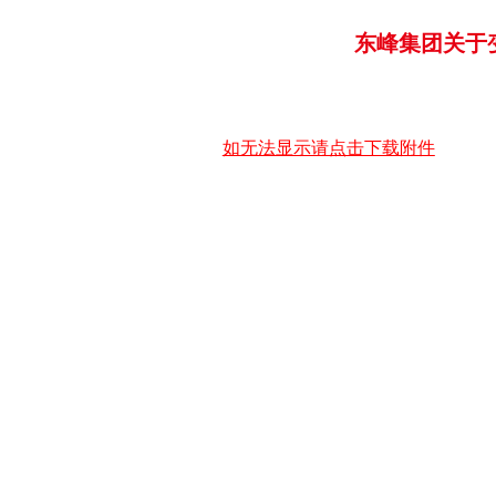
东峰集团关于
如无法显示请点击下载附件