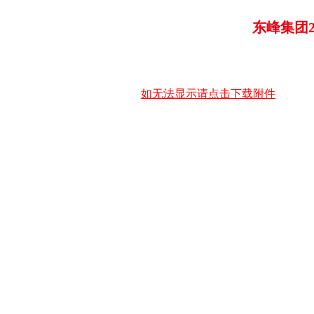
东峰集团2
如无法显示请点击下载附件