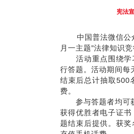
宪法
中国普法微信公众号于
月一主题”法律知识
活动重点围绕学习
行答题。活动期间每
结束后总计抽取50
费。
参与答题者均可获
获得优胜者电子证书
题结束后提供。获奖