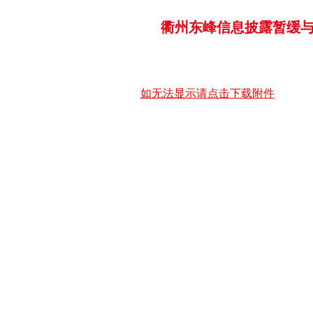
衢州东峰信息披露暂缓与豁
如无法显示请点击下载附件