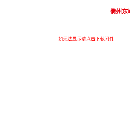
衢州东
如无法显示请点击下载附件