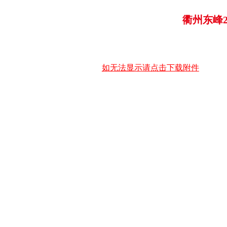
衢州东峰2
如无法显示请点击下载附件