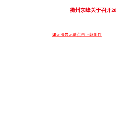
衢州东峰关于召开2
如无法显示请点击下载附件