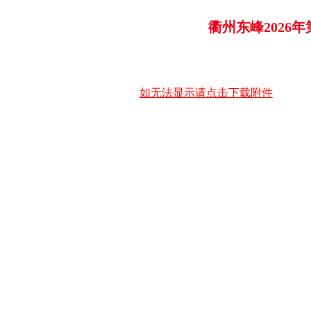
衢州东峰2026
如无法显示请点击下载附件