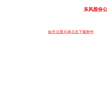
东风股份公
如无法显示请点击下载附件