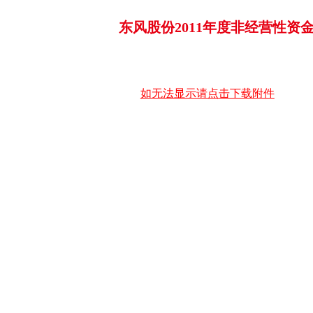
东风股份2011年度非经营性
如无法显示请点击下载附件