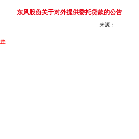
东风股份关于对外提供委托贷款的公告
来源：
附件