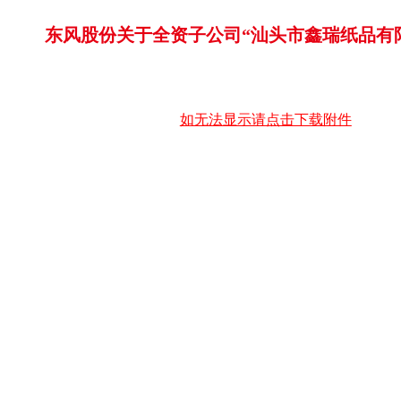
东风股份关于全资子公司“汕头市鑫瑞纸品有
如无法显示请点击下载附件