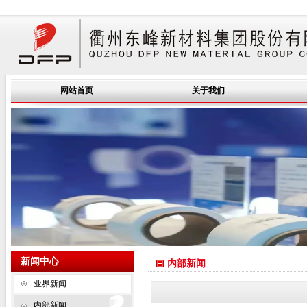
网站首页
关于我们
新闻中心
内部新闻
业界新闻
内部新闻