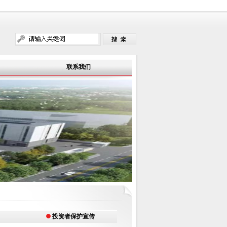
联系我们
投资者保护宣传