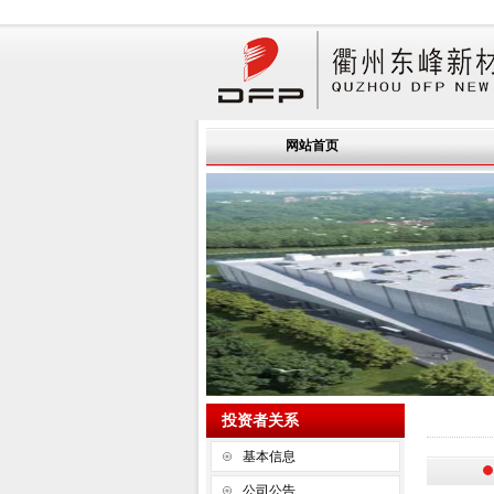
网站首页
投资者关系
基本信息
公司公告