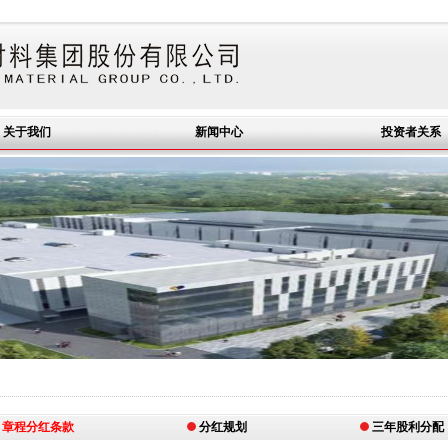
关于我们
新闻中心
投资者关系
章程分红条款
分红规划
三年股利分配