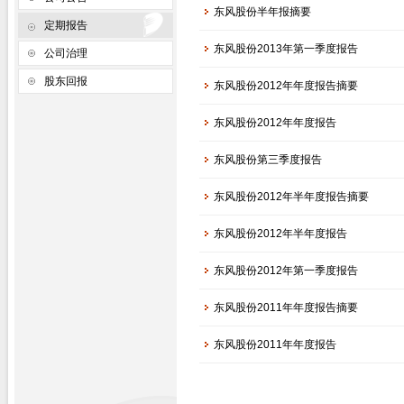
东风股份半年报摘要
定期报告
东风股份2013年第一季度报告
公司治理
股东回报
东风股份2012年年度报告摘要
东风股份2012年年度报告
东风股份第三季度报告
东风股份2012年半年度报告摘要
东风股份2012年半年度报告
东风股份2012年第一季度报告
东风股份2011年年度报告摘要
东风股份2011年年度报告